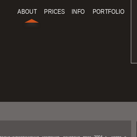
Navigation
ABOUT
PRICES
INFO
PORTFOLIO