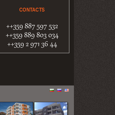
CONTACTS