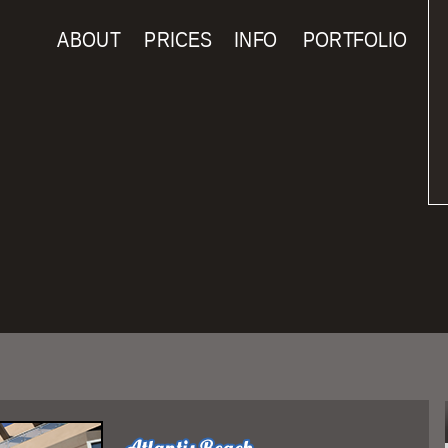
Navigation
ABOUT
PRICES
INFO
PORTFOLIO