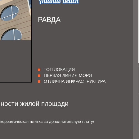
РАВДА
ТОП ЛОКАЦИЯ
ПЕРВАЯ ЛИНИЯ МОРЯ
ОТЛИЧНА ИНФРАСТРУКТУРА
нности жилой площади
/керрамическая плитка за дополнительную плату/