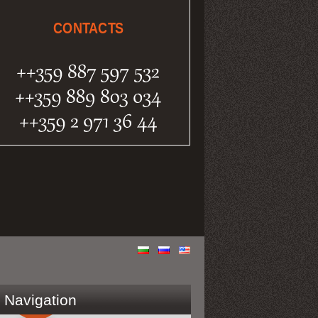
CONTACTS
Navigation