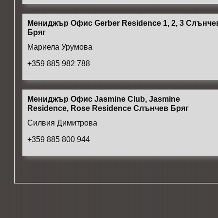
Мениджър Офис Gerber Residence 1, 2, 3 Слънче
Бряг
Мариела Урумова
+359 885 982 788
Мениджър Офис Jasmine Club, Jasmine
Residence, Rose Residence Слънчев Бряг
Силвия Димитрова
+359 885 800 944