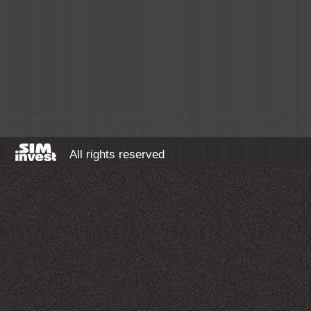
All rights reserved