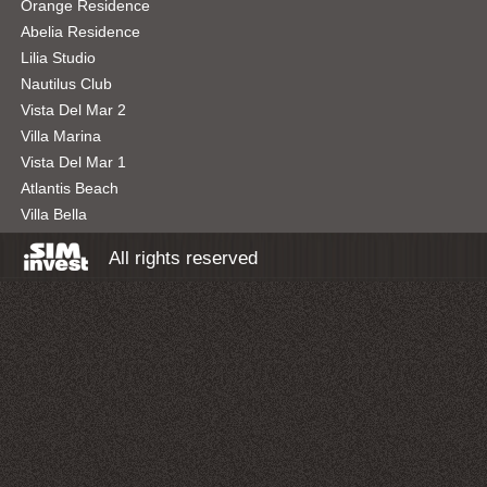
Orange Residence
Abelia Residence
Lilia Studio
Nautilus Club
Vista Del Mar 2
Villa Marina
Vista Del Mar 1
Atlantis Beach
Villa Bella
All rights reserved